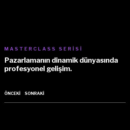
MASTERCLASS SERİSİ
Pazarlamanın dinamik dünyasında
profesyonel gelişim.
ÖNCEKİ
SONRAKİ